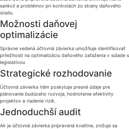
sankcií a problémov pri kontrolách zo strany daňového
úradu.
Možnosti daňovej
optimalizácie
Správne vedená účtovná závierka umožňuje identifikovať
príležitosti na optimalizáciu daňového zaťaženia v súlade s
legislatívou.
Strategické rozhodovanie
Účtovná závierka Vám poskytuje presné údaje pre
plánovanie budúceho rozvoja, hodnotenie efektivity
projektov a riadenie rizík.
Jednoduchší audit
Ak je účtovná závierka pripravená kvalitne, znižuje sa