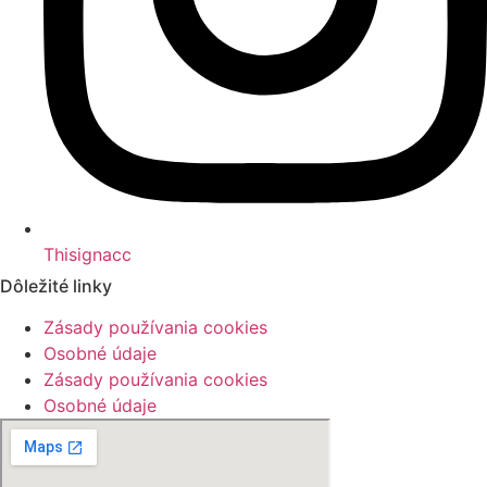
Thisignacc
Dôležité linky
Zásady používania cookies
Osobné údaje
Zásady používania cookies
Osobné údaje