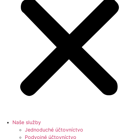
Naše služby
Jednoduché účtovníctvo
Podvojné účtovníctvo