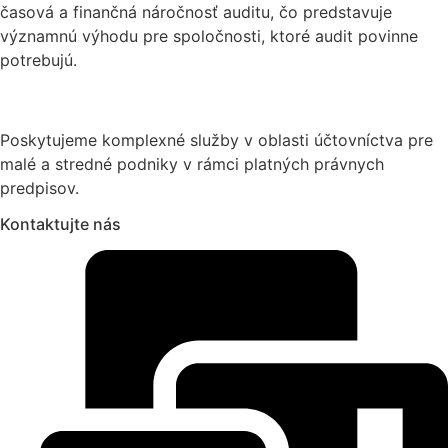
časová a finančná náročnosť auditu, čo predstavuje
významnú výhodu pre spoločnosti, ktoré audit povinne
potrebujú.
Poskytujeme komplexné služby v oblasti účtovníctva pre
malé a stredné podniky v rámci platných právnych
predpisov.
Kontaktujte nás