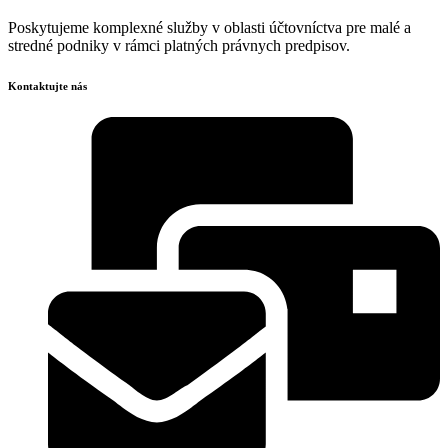
Poskytujeme komplexné služby v oblasti účtovníctva pre malé a
stredné podniky v rámci platných právnych predpisov.
Kontaktujte nás